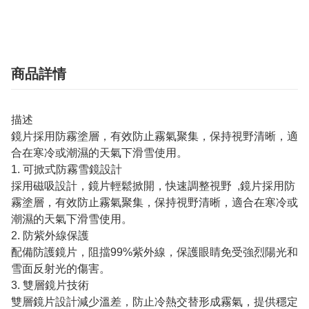
商品詳情
描述
鏡片採用防霧塗層，有效防止霧氣聚集，保持視野清晰，適
合在寒冷或潮濕的天氣下滑雪使用。
1. 可掀式防霧雪鏡設計
採用磁吸設計，鏡片輕鬆掀開，快速調整視野 ,鏡片採用防
霧塗層，有效防止霧氣聚集，保持視野清晰，適合在寒冷或
潮濕的天氣下滑雪使用。
2. 防紫外線保護
配備防護鏡片，阻擋99%紫外線，保護眼睛免受強烈陽光和
雪面反射光的傷害。
3. 雙層鏡片技術
雙層鏡片設計減少溫差，防止冷熱交替形成霧氣，提供穩定