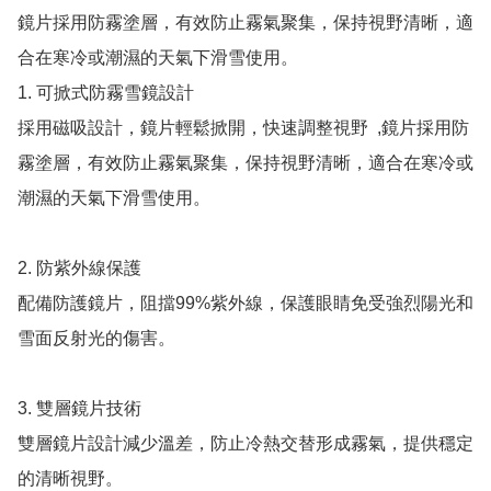
鏡片採用防霧塗層，有效防止霧氣聚集，保持視野清晰，適
合在寒冷或潮濕的天氣下滑雪使用。

1. 可掀式防霧雪鏡設計

採用磁吸設計，鏡片輕鬆掀開，快速調整視野  ,鏡片採用防
霧塗層，有效防止霧氣聚集，保持視野清晰，適合在寒冷或
潮濕的天氣下滑雪使用。

2. 防紫外線保護

配備防護鏡片，阻擋99%紫外線，保護眼睛免受強烈陽光和
雪面反射光的傷害。

3. 雙層鏡片技術

雙層鏡片設計減少溫差，防止冷熱交替形成霧氣，提供穩定
的清晰視野。
