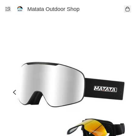
Matata Outdoor Shop