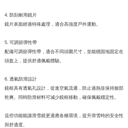
4. 防刮耐用鏡片

鏡片表面經過特殊處理，適合高強度戶外運動。

5. 可調節彈性帶

配備可調節彈性帶，適合不同頭圍尺寸，並能穩固地固定在
頭盔上，提供舒適佩戴體驗。

6. 透氣防滑設計

鏡框具有透氣孔設計，促進空氣流通，防止過熱並保持臉部
乾爽。同時防滑材料可減少鏡框移動，確保佩戴穩定性。

這些功能能讓滑雪鏡更適應各種環境，提升滑雪時的安全性
與舒適度。