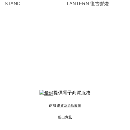
STAND
LANTERN 復古營燈
提供電子商貿服務
商舖
退貨及退款政策
提出意見