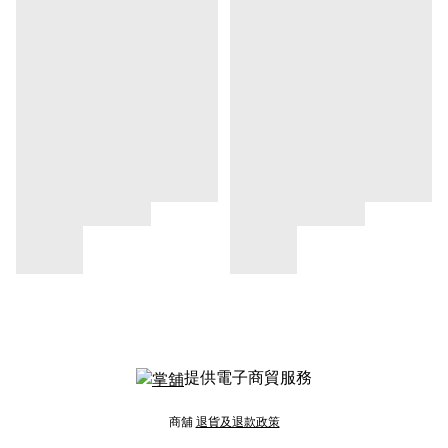
提供電子商貿服務
商舖
退貨及退款政策