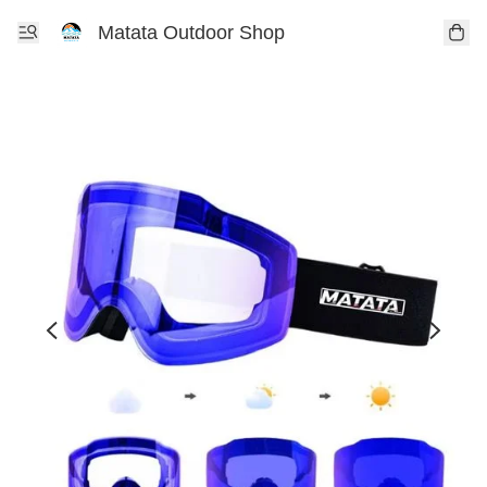
Matata Outdoor Shop