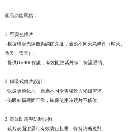
產品功能重點：

1. 可變色鏡片

- 根據環境光線自動調節亮度，適應不同天氣條件（晴天、
陰天、雪天）。

- 提供UV400保護，有效阻擋紫外線，保護眼睛。

2. 磁吸式鏡片設計

- 快速更換鏡片，適應不同滑雪場景與光線需求。

- 磁吸結構穩固牢靠，確保使用時鏡片不移位。

3. 高效防霧與防刮技術

- 鏡片表面塗層可有效防止起霧，保持清晰視野。
