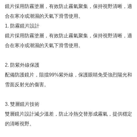
鏡片採用防霧塗層，有效防止霧氣聚集，保持視野清晰，適
合在寒冷或潮濕的天氣下滑雪使用。

1. 防霧鏡片設計

鏡片採用防霧塗層，有效防止霧氣聚集，保持視野清晰，適
合在寒冷或潮濕的天氣下滑雪使用。

2. 防紫外線保護

配備防護鏡片，阻擋99%紫外線，保護眼睛免受強烈陽光和
雪面反射光的傷害。

3. 雙層鏡片技術

雙層鏡片設計減少溫差，防止冷熱交替形成霧氣，提供穩定
的清晰視野。
