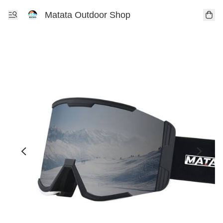
Matata Outdoor Shop