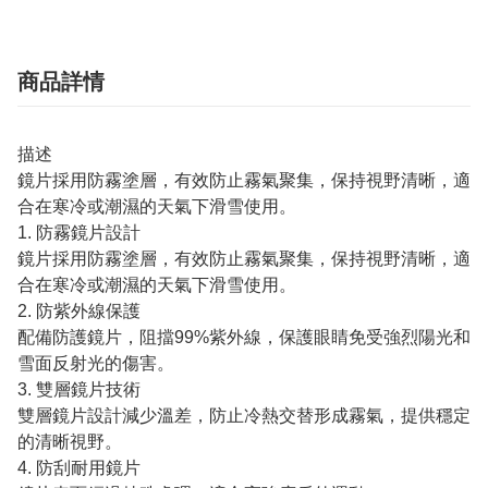
商品詳情
描述
鏡片採用防霧塗層，有效防止霧氣聚集，保持視野清晰，適
合在寒冷或潮濕的天氣下滑雪使用。
1. 防霧鏡片設計
鏡片採用防霧塗層，有效防止霧氣聚集，保持視野清晰，適
合在寒冷或潮濕的天氣下滑雪使用。
2. 防紫外線保護
配備防護鏡片，阻擋99%紫外線，保護眼睛免受強烈陽光和
雪面反射光的傷害。
3. 雙層鏡片技術
雙層鏡片設計減少溫差，防止冷熱交替形成霧氣，提供穩定
的清晰視野。
4. 防刮耐用鏡片